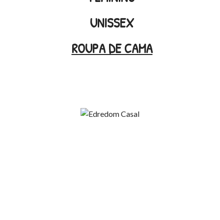
UNISSEX
ROUPA DE CAMA