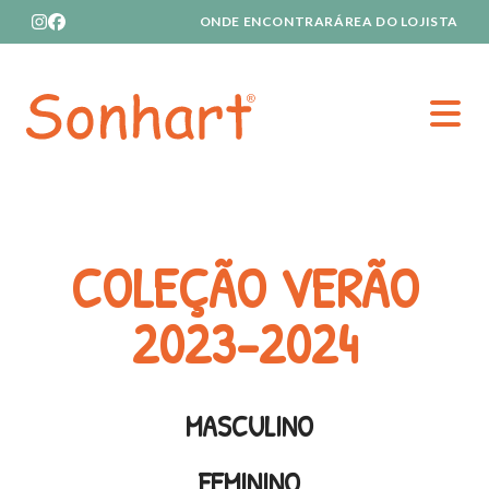
ONDE ENCONTRAR
ÁREA DO LOJISTA
Home
COLEÇÃO VERÃO
2023-2024
MASCULINO
FEMININO