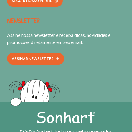
SEGUIR NOSSO PERFIL
NEWSLETTER
Assine nossa newsletter e receba dicas, novidades e
promoções diretamente em seu e­mail.
ASSINAR NEWSLETTER
© 2026. Sonhart Todos os direitos reservados.