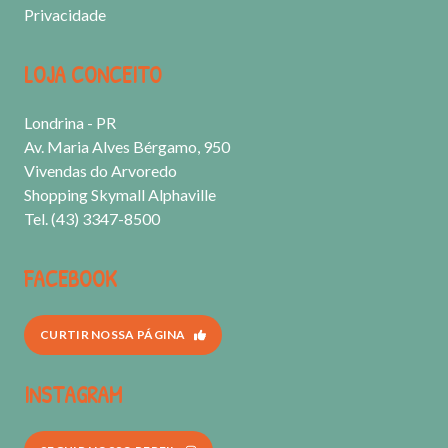
Privacidade
LOJA CONCEITO
Londrina - PR
Av. Maria Alves Bérgamo, 950
Vivendas do Arvoredo
Shopping Skymall Alphaville
Tel. (43) 3347-8500
FACEBOOK
CURTIR NOSSA PÁGINA
INSTAGRAM