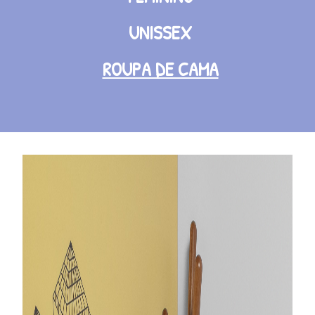
UNISSEX
ROUPA DE CAMA