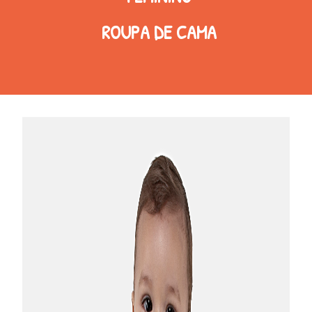
ROUPA DE CAMA