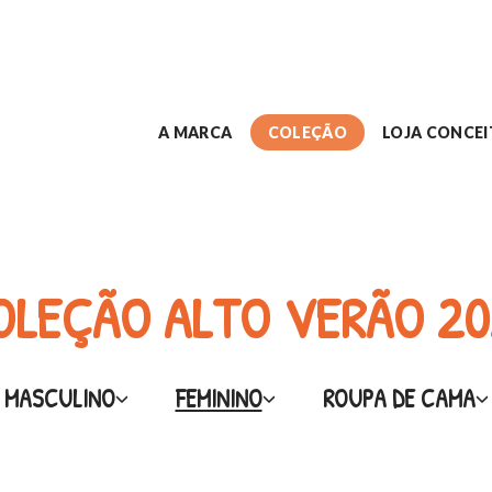
A MARCA
COLEÇÃO
LOJA CONCE
OLEÇÃO ALTO VERÃO 20
MASCULINO
FEMININO
ROUPA DE CAMA